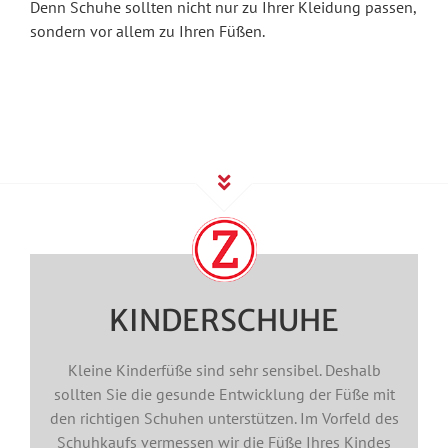
Denn Schuhe sollten nicht nur zu Ihrer Kleidung passen,
sondern vor allem zu Ihren Füßen.
KINDERSCHUHE
Kleine Kinderfüße sind sehr sensibel. Deshalb
sollten Sie die gesunde Entwicklung der Füße mit
den richtigen Schuhen unterstützen. Im Vorfeld des
Schuhkaufs vermessen wir die Füße Ihres Kindes