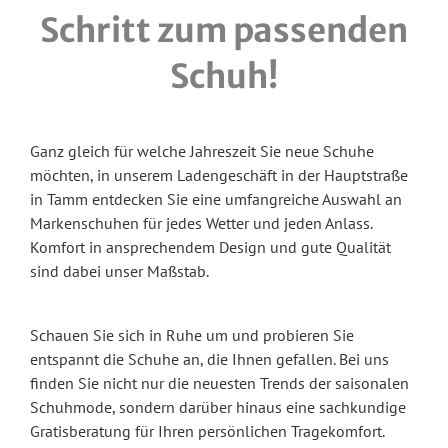
Schritt zum passenden
Schuh!
Ganz gleich für welche Jahreszeit Sie neue Schuhe
möchten, in unserem Ladengeschäft in der Hauptstraße
in Tamm entdecken Sie eine umfangreiche Auswahl an
Markenschuhen für jedes Wetter und jeden Anlass.
Komfort in ansprechendem Design und gute Qualität
sind dabei unser Maßstab.
Schauen Sie sich in Ruhe um und probieren Sie
entspannt die Schuhe an, die Ihnen gefallen. Bei uns
finden Sie nicht nur die neuesten Trends der saisonalen
Schuhmode, sondern darüber hinaus eine sachkundige
Gratisberatung für Ihren persönlichen Tragekomfort.