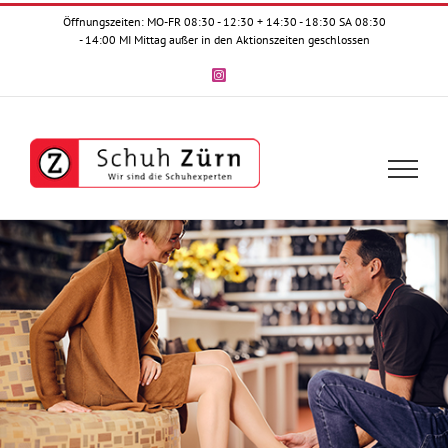
Zum
Öffnungszeiten: MO-FR 08:30 - 12:30 + 14:30 - 18:30 SA 08:30
Inhalt
- 14:00 MI Mittag außer in den Aktionszeiten geschlossen
springen
Instagram