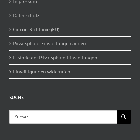
Impressum
Datenschutz
Cookie-Richtlinie (EU)
Privatsphäre-Einstellungen ändern
Historie der Privatsphäre-Einstellungen
Einwilligungen widerrufen
SUCHE
Suche
nach: