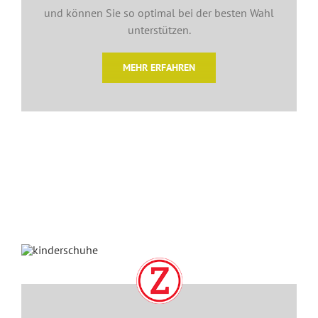
und können Sie so optimal bei der besten Wahl
unterstützen.
MEHR ERFAHREN