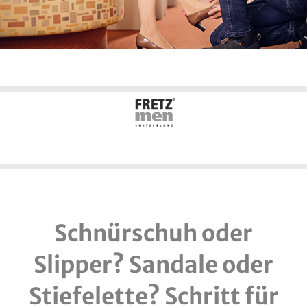
Schnürschuh oder
Slipper? Sandale oder
Stiefelette?
Schritt für