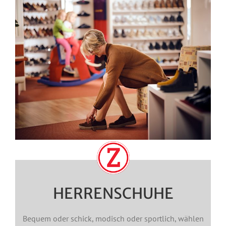
HERRENSCHUHE
Bequem oder schick, modisch oder sportlich, wählen