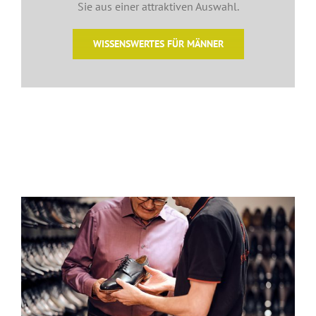
Sie aus einer attraktiven Auswahl.
WISSENSWERTES FÜR MÄNNER