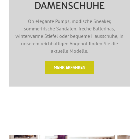
DAMENSCHUHE
Ob elegante Pumps, modische Sneaker,
sommerfrische Sandalen, freche Ballerinas,
winterwarme Stiefel oder bequeme Hausschuhe, in
unserem reichhaltigen Angebot finden Sie die
aktuelle Modelle.
MEHR ERFAHREN