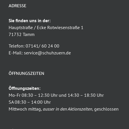
ADRESSE
Sie finden uns in der:
Hauptstraße / Ecke Rotwiesenstraße 1
71732 Tamm
Telefon: 07141/ 60 24 00
E-Mail: service@schuhzuern.de
ÖFFNUNGSZEITEN
Öffnungszeiten:
Mo-Fr 08:30 – 12:30 Uhr und 14:30 – 18:30 Uhr
SA 08:30 – 14:00 Uhr
Mittwoch mittag,
ausser in den Aktionszeiten
, geschlossen