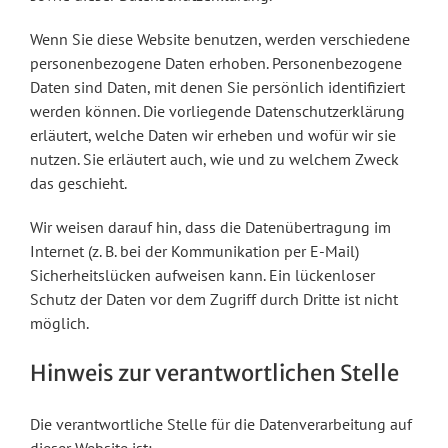
Wenn Sie diese Website benutzen, werden verschiedene
personenbezogene Daten erhoben. Personenbezogene
Daten sind Daten, mit denen Sie persönlich identifiziert
werden können. Die vorliegende Datenschutzerklärung
erläutert, welche Daten wir erheben und wofür wir sie
nutzen. Sie erläutert auch, wie und zu welchem Zweck
das geschieht.
Wir weisen darauf hin, dass die Datenübertragung im
Internet (z. B. bei der Kommunikation per E-Mail)
Sicherheitslücken aufweisen kann. Ein lückenloser
Schutz der Daten vor dem Zugriff durch Dritte ist nicht
möglich.
Hinweis zur verantwortlichen Stelle
Die verantwortliche Stelle für die Datenverarbeitung auf