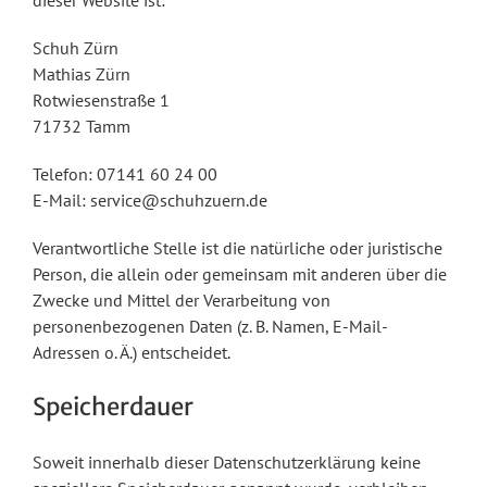
dieser Website ist:
Schuh Zürn
Mathias Zürn
Rotwiesenstraße 1
71732 Tamm
Telefon: 07141 60 24 00
E-Mail: service@schuhzuern.de
Verantwortliche Stelle ist die natürliche oder juristische
Person, die allein oder gemeinsam mit anderen über die
Zwecke und Mittel der Verarbeitung von
personenbezogenen Daten (z. B. Namen, E-Mail-
Adressen o. Ä.) entscheidet.
Speicherdauer
Soweit innerhalb dieser Datenschutzerklärung keine