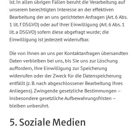
ist. In allen übrigen Fällen beruht die Verarbeitung auf
unserem berechtigten Interesse an der effektiven
Bearbeitung der an uns gerichteten Anfragen (Art. 6 Abs.
1 lit. f DSGVO) oder auf Ihrer Einwilligung (Art. 6 Abs. 1
lit. a DSGVO) sofern diese abgefragt wurde; die
Einwilligung ist jederzeit widerrufbar.
Die von Ihnen an uns per Kontaktanfragen übersandten
Daten verbleiben bei uns, bis Sie uns zur Löschung
auffordern, Ihre Einwilligung zur Speicherung
widerrufen oder der Zweck für die Datenspeicherung
entfällt (z. B. nach abgeschlossener Bearbeitung Ihres
Anliegens). Zwingende gesetzliche Bestimmungen –
insbesondere gesetzliche Aufbewahrungsfristen –
bleiben unberührt.
5. Soziale Medien