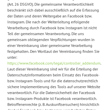
(Art. 26 DSGVO). Die gemeinsame Verantwortlichkeit
beschränkt sich dabei ausschließlich auf die Erfassung
der Daten und deren Weitergabe an Facebook bzw.
Instagram. Die nach der Weiterleitung erfolgende
Verarbeitung durch Facebook bzw. Instagram ist nicht
Teil der gemeinsamen Verantwortung. Die uns
gemeinsam obliegenden Verpflichtungen wurden in
einer Vereinbarung über gemeinsame Verarbeitung
festgehalten. Den Wortlaut der Vereinbarung finden Sie
unter:
https://www.facebook.com/legal/controller_addendum
.
Laut dieser Vereinbarung sind wir für die Erteilung der
Datenschutzinformationen beim Einsatz des Facebook-
bzw. Instagram-Tools und für die datenschutzrechtlich
sichere Implementierung des Tools auf unserer Website
verantwortlich. Für die Datensicherheit der Facebook
bzw. Instagram-Produkte ist Facebook verantwortlich.
Betroffenenrechte (z. B. Auskunftsersuchen) hinsichtlich