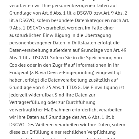
verarbeiten wir Ihre personenbezogenen Daten auf
Grundlage von Art. 6 Abs. 1 lit. a DSGVO bzw. Art. 9 Abs. 2
lit. a DSGVO, sofern besondere Datenkategorien nach Art.
9 Abs. 1 DSGVO verarbeitet werden. Im Falle einer
ausdrücklichen Einwilligung in die Übertragung
personenbezogener Daten in Drittstaaten erfolgt die
Datenverarbeitung außerdem auf Grundlage von Art. 49
Abs. 1 lit. a DSGVO. Sofern Sie in die Speicherung von
Cookies oder in den Zugriff auf Informationen in Ihr
Endgerät (z. B. via Device-Fingerprinting) eingewilligt
haben, erfolgt die Datenverarbeitung zusätzlich auf
Grundlage von § 25 Abs. 1 TTDSG. Die Einwilligung ist
jederzeit widerrufbar. Sind Ihre Daten zur
Vertragserfüllung oder zur Durchführung
vorvertraglicher Maßnahmen erforderlich, verarbeiten
wir Ihre Daten auf Grundlage des Art. 6 Abs. 1 lit. b
DSGVO. Des Weiteren verarbeiten wir Ihre Daten, sofern
diese zur Erfüllung einer rechtlichen Verpflichtung