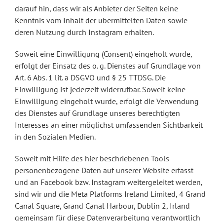
darauf hin, dass wir als Anbieter der Seiten keine
Kenntnis vom Inhalt der übermittelten Daten sowie
deren Nutzung durch Instagram erhalten.
Soweit eine Einwilligung (Consent) eingeholt wurde,
erfolgt der Einsatz des o. g. Dienstes auf Grundlage von
Art. 6 Abs. 1 lit. a DSGVO und § 25 TTDSG. Die
Einwilligung ist jederzeit widerrufbar. Soweit keine
Einwilligung eingeholt wurde, erfolgt die Verwendung
des Dienstes auf Grundlage unseres berechtigten
Interesses an einer möglichst umfassenden Sichtbarkeit
in den Sozialen Medien.
Soweit mit Hilfe des hier beschriebenen Tools
personenbezogene Daten auf unserer Website erfasst
und an Facebook bzw. Instagram weitergeleitet werden,
sind wir und die Meta Platforms Ireland Limited, 4 Grand
Canal Square, Grand Canal Harbour, Dublin 2, Irland
gemeinsam für diese Datenverarbeitung verantwortlich