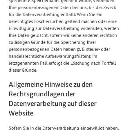
speziellere Speicherdauer genannt wurde, verbleiben
Ihre personenbezogenen Daten bei uns, bis der Zweck
für die Datenverarbeitung entfällt. Wenn Sie ein
berechtigtes Löschersuchen geltend machen oder eine
Einwilligung zur Datenverarbeitung widerrufen, werden
Ihre Daten gelöscht, sofern wir keine anderen rechtlich
zulässigen Gründe für die Speicherung Ihrer
personenbezogenen Daten haben (z. B. steuer- oder
handelsrechtliche Aufbewahrungsfristen); im
letztgenannten Fall erfolgt die Löschung nach Fortfall
dieser Gründe.
Allgemeine Hinweise zu den
Rechtsgrundlagen der
Datenverarbeitung auf dieser
Website
Sofern Sie in die Datenverarbeitung eingewilligt haben,