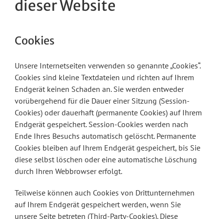
dieser Website
Cookies
Unsere Internetseiten verwenden so genannte „Cookies“.
Cookies sind kleine Textdateien und richten auf Ihrem
Endgerät keinen Schaden an. Sie werden entweder
vorübergehend für die Dauer einer Sitzung (Session-
Cookies) oder dauerhaft (permanente Cookies) auf Ihrem
Endgerät gespeichert. Session-Cookies werden nach
Ende Ihres Besuchs automatisch gelöscht. Permanente
Cookies bleiben auf Ihrem Endgerät gespeichert, bis Sie
diese selbst löschen oder eine automatische Löschung
durch Ihren Webbrowser erfolgt.
Teilweise können auch Cookies von Drittunternehmen
auf Ihrem Endgerät gespeichert werden, wenn Sie
unsere Seite betreten (Third-Party-Cookies). Diese