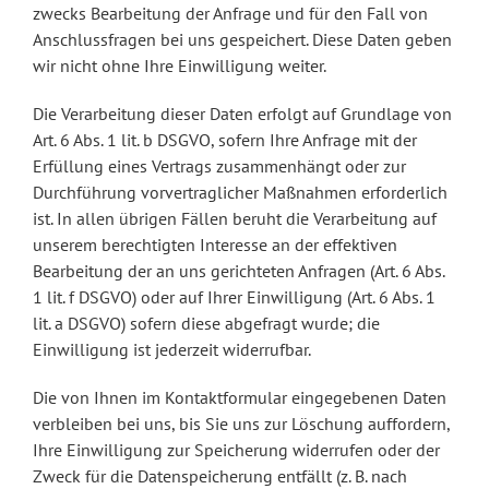
zwecks Bearbeitung der Anfrage und für den Fall von
Anschlussfragen bei uns gespeichert. Diese Daten geben
wir nicht ohne Ihre Einwilligung weiter.
Die Verarbeitung dieser Daten erfolgt auf Grundlage von
Art. 6 Abs. 1 lit. b DSGVO, sofern Ihre Anfrage mit der
Erfüllung eines Vertrags zusammenhängt oder zur
Durchführung vorvertraglicher Maßnahmen erforderlich
ist. In allen übrigen Fällen beruht die Verarbeitung auf
unserem berechtigten Interesse an der effektiven
Bearbeitung der an uns gerichteten Anfragen (Art. 6 Abs.
1 lit. f DSGVO) oder auf Ihrer Einwilligung (Art. 6 Abs. 1
lit. a DSGVO) sofern diese abgefragt wurde; die
Einwilligung ist jederzeit widerrufbar.
Die von Ihnen im Kontaktformular eingegebenen Daten
verbleiben bei uns, bis Sie uns zur Löschung auffordern,
Ihre Einwilligung zur Speicherung widerrufen oder der
Zweck für die Datenspeicherung entfällt (z. B. nach