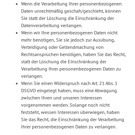
Wenn die Verarbeitung Ihrer personenbezogenen
Daten unrechtmäßig geschah/geschieht, können
Sie statt der Löschung die Einschränkung der
Datenverarbeitung verlangen.
Wenn wir Ihre personenbezogenen Daten nicht
mehr benötigen, Sie sie jedoch zur Ausübung,
Verteidigung oder Geltendmachung von
Rechtsansprüchen benötigen, haben Sie das Recht,
statt der Löschung die Einschränkung der
Verarbeitung Ihrer personenbezogenen Daten zu
verlangen.
Wenn Sie einen Widerspruch nach Art. 21 Abs. 1
DSGVO eingelegt haben, muss eine Abwägung
zwischen Ihren und unseren Interessen
vorgenommen werden. Solange noch nicht
feststeht, wessen Interessen überwiegen, haben
Sie das Recht, die Einschränkung der Verarbeitung
Ihrer personenbezogenen Daten zu verlangen.