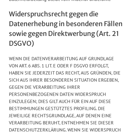
Widerspruchsrecht gegen die
Datenerhebung in besonderen Fällen
sowie gegen Direktwerbung (Art. 21
DSGVO)
WENN DIE DATENVERARBEITUNG AUF GRUNDLAGE
VON ART. 6 ABS. 1 LIT. E ODER F DSGVO ERFOLGT,
HABEN SIE JEDERZEIT DAS RECHT, AUS GRÜNDEN, DIE
SICH AUS IHRER BESONDEREN SITUATION ERGEBEN,
GEGEN DIE VERARBEITUNG IHRER
PERSONENBEZOGENEN DATEN WIDERSPRUCH
EINZULEGEN; DIES GILT AUCH FÜR EIN AUF DIESE
BESTIMMUNGEN GESTÜTZTES PROFILING. DIE
JEWEILIGE RECHTSGRUNDLAGE, AUF DENEN EINE
VERARBEITUNG BERUHT, ENTNEHMEN SIE DIESER
DATENSCHUTZERKLÄRUNG. WENN SIE WIDERSPRUCH