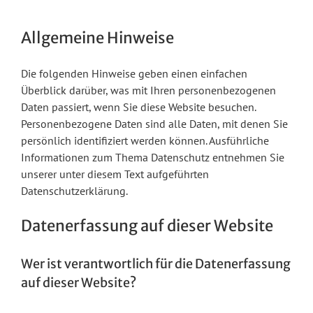
Allgemeine Hinweise
Die folgenden Hinweise geben einen einfachen
Überblick darüber, was mit Ihren personenbezogenen
Daten passiert, wenn Sie diese Website besuchen.
Personenbezogene Daten sind alle Daten, mit denen Sie
persönlich identifiziert werden können. Ausführliche
Informationen zum Thema Datenschutz entnehmen Sie
unserer unter diesem Text aufgeführten
Datenschutzerklärung.
Datenerfassung auf dieser Website
Wer ist verantwortlich für die Datenerfassung
auf dieser Website?