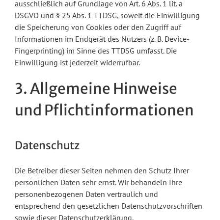
ausschließlich auf Grundlage von Art. 6 Abs. 1 lit. a
DSGVO und § 25 Abs. 1 TTDSG, soweit die Einwilligung
die Speicherung von Cookies oder den Zugriff auf
Informationen im Endgerät des Nutzers (z. B. Device-
Fingerprinting) im Sinne des TTDSG umfasst. Die
Einwilligung ist jederzeit widerrufbar.
3. Allgemeine Hinweise
und Pflicht­informationen
Datenschutz
Die Betreiber dieser Seiten nehmen den Schutz Ihrer
persönlichen Daten sehr ernst. Wir behandeln Ihre
personenbezogenen Daten vertraulich und
entsprechend den gesetzlichen Datenschutzvorschriften
sowie dieser Datenschutzerklärung.