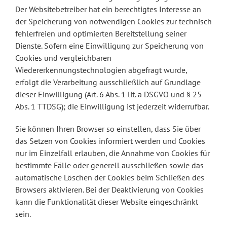
Der Websitebetreiber hat ein berechtigtes Interesse an
der Speicherung von notwendigen Cookies zur technisch
fehlerfreien und optimierten Bereitstellung seiner
Dienste. Sofern eine Einwilligung zur Speicherung von
Cookies und vergleichbaren
Wiedererkennungstechnologien abgefragt wurde,
erfolgt die Verarbeitung ausschließlich auf Grundlage
dieser Einwilligung (Art. 6 Abs. 1 lit. a DSGVO und § 25
Abs. 1 TTDSG); die Einwilligung ist jederzeit widerrufbar.
Sie können Ihren Browser so einstellen, dass Sie über
das Setzen von Cookies informiert werden und Cookies
nur im Einzelfall erlauben, die Annahme von Cookies für
bestimmte Fälle oder generell ausschließen sowie das
automatische Löschen der Cookies beim Schließen des
Browsers aktivieren. Bei der Deaktivierung von Cookies
kann die Funktionalität dieser Website eingeschränkt
sein.