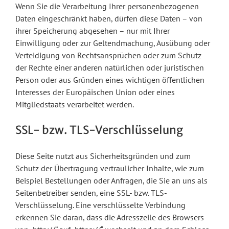
Wenn Sie die Verarbeitung Ihrer personenbezogenen
Daten eingeschränkt haben, dürfen diese Daten – von
ihrer Speicherung abgesehen – nur mit Ihrer
Einwilligung oder zur Geltendmachung, Ausübung oder
Verteidigung von Rechtsansprüchen oder zum Schutz
der Rechte einer anderen natürlichen oder juristischen
Person oder aus Gründen eines wichtigen öffentlichen
Interesses der Europäischen Union oder eines
Mitgliedstaats verarbeitet werden.
SSL- bzw. TLS-Verschlüsselung
Diese Seite nutzt aus Sicherheitsgründen und zum
Schutz der Übertragung vertraulicher Inhalte, wie zum
Beispiel Bestellungen oder Anfragen, die Sie an uns als
Seitenbetreiber senden, eine SSL- bzw. TLS-
Verschlüsselung. Eine verschlüsselte Verbindung
erkennen Sie daran, dass die Adresszeile des Browsers