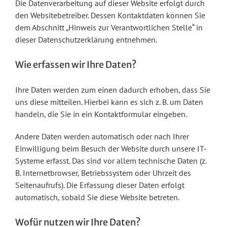
Die Datenverarbeitung auf dieser Website erfolgt durch
den Websitebetreiber. Dessen Kontaktdaten können Sie
dem Abschnitt „Hinweis zur Verantwortlichen Stelle“ in
dieser Datenschutzerklärung entnehmen.
Wie erfassen wir Ihre Daten?
Ihre Daten werden zum einen dadurch erhoben, dass Sie
uns diese mitteilen. Hierbei kann es sich z. B. um Daten
handeln, die Sie in ein Kontaktformular eingeben.
Andere Daten werden automatisch oder nach Ihrer
Einwilligung beim Besuch der Website durch unsere IT-
Systeme erfasst. Das sind vor allem technische Daten (z.
B. Internetbrowser, Betriebssystem oder Uhrzeit des
Seitenaufrufs). Die Erfassung dieser Daten erfolgt
automatisch, sobald Sie diese Website betreten.
Wofür nutzen wir Ihre Daten?