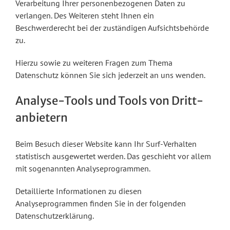
Verarbeitung Ihrer personenbezogenen Daten zu
verlangen. Des Weiteren steht Ihnen ein
Beschwerderecht bei der zuständigen Aufsichtsbehörde
zu.
Hierzu sowie zu weiteren Fragen zum Thema
Datenschutz können Sie sich jederzeit an uns wenden.
Analyse-Tools und Tools von Dritt­
anbietern
Beim Besuch dieser Website kann Ihr Surf-Verhalten
statistisch ausgewertet werden. Das geschieht vor allem
mit sogenannten Analyseprogrammen.
Detaillierte Informationen zu diesen
Analyseprogrammen finden Sie in der folgenden
Datenschutzerklärung.