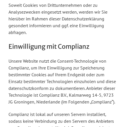
Soweit Cookies von Drittunternehmen oder zu
Analysezwecken eingesetzt werden, werden wir Sie
hierüber im Rahmen dieser Datenschutzerklärung
gesondert informieren und ggf. eine Einwilligung
abfragen.
Einwilligung mit Complianz
Unsere Website nutzt die Consent-Technologie von
Complianz, um Ihre Einwilligung zur Speicherung
bestimmter Cookies auf Ihrem Endgerät oder zum
Einsatz bestimmter Technologien einzuholen und diese
datenschutzkonform zu dokumentieren. Anbieter dieser
Technologie ist Complianz B.V., Kalmarweg 14-5, 9723
JG Groningen, Niederlande (im Folgenden „Complianz“).
Complianz ist lokal auf unseren Servern installiert,
sodass keine Verbindung zu den Servern des Anbieters