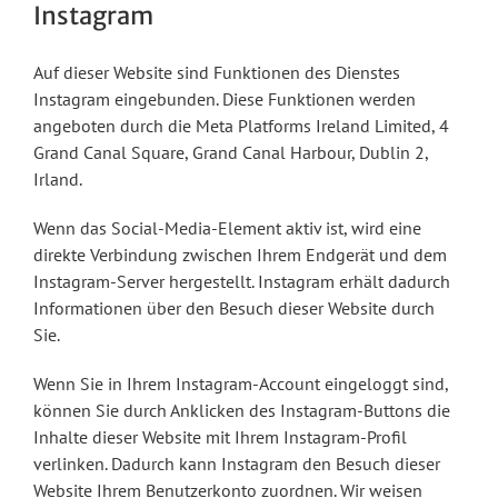
Instagram
Auf dieser Website sind Funktionen des Dienstes
Instagram eingebunden. Diese Funktionen werden
angeboten durch die Meta Platforms Ireland Limited, 4
Grand Canal Square, Grand Canal Harbour, Dublin 2,
Irland.
Wenn das Social-Media-Element aktiv ist, wird eine
direkte Verbindung zwischen Ihrem Endgerät und dem
Instagram-Server hergestellt. Instagram erhält dadurch
Informationen über den Besuch dieser Website durch
Sie.
Wenn Sie in Ihrem Instagram-Account eingeloggt sind,
können Sie durch Anklicken des Instagram-Buttons die
Inhalte dieser Website mit Ihrem Instagram-Profil
verlinken. Dadurch kann Instagram den Besuch dieser
Website Ihrem Benutzerkonto zuordnen. Wir weisen