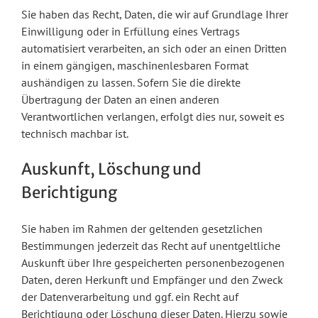
Sie haben das Recht, Daten, die wir auf Grundlage Ihrer
Einwilligung oder in Erfüllung eines Vertrags
automatisiert verarbeiten, an sich oder an einen Dritten
in einem gängigen, maschinenlesbaren Format
aushändigen zu lassen. Sofern Sie die direkte
Übertragung der Daten an einen anderen
Verantwortlichen verlangen, erfolgt dies nur, soweit es
technisch machbar ist.
Auskunft, Löschung und
Berichtigung
Sie haben im Rahmen der geltenden gesetzlichen
Bestimmungen jederzeit das Recht auf unentgeltliche
Auskunft über Ihre gespeicherten personenbezogenen
Daten, deren Herkunft und Empfänger und den Zweck
der Datenverarbeitung und ggf. ein Recht auf
Berichtigung oder Löschung dieser Daten. Hierzu sowie