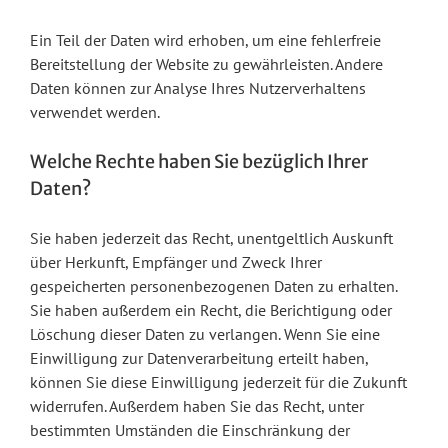
Ein Teil der Daten wird erhoben, um eine fehlerfreie
Bereitstellung der Website zu gewährleisten. Andere
Daten können zur Analyse Ihres Nutzerverhaltens
verwendet werden.
Welche Rechte haben Sie bezüglich Ihrer
Daten?
Sie haben jederzeit das Recht, unentgeltlich Auskunft
über Herkunft, Empfänger und Zweck Ihrer
gespeicherten personenbezogenen Daten zu erhalten.
Sie haben außerdem ein Recht, die Berichtigung oder
Löschung dieser Daten zu verlangen. Wenn Sie eine
Einwilligung zur Datenverarbeitung erteilt haben,
können Sie diese Einwilligung jederzeit für die Zukunft
widerrufen. Außerdem haben Sie das Recht, unter
bestimmten Umständen die Einschränkung der