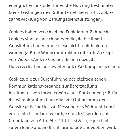
ermöglichen uns oder Ihnen die Nutzung bestimmter
Dienstleistungen des Drittunternehmens (z. B. Cookies
zur Abwicklung von Zahlungsdienstleistungen).
Cookies haben verschiedene Funktionen. Zahlreiche
Cookies sind technisch notwendig, da bestimmte
Websitefunktionen ohne diese nicht funktionieren
würden (z. B. die Warenkorbfunktion oder die Anzeige
von Videos). Andere Cookies dienen dazu, das
Nutzerverhalten auszuwerten oder Werbung anzuzeigen.
Cookies, die zur Durchführung des elektronischen
Kommunikationsvorgangs, zur Bereitstellung
bestimmter, von Ihnen erwünschter Funktionen (z. B. für
die Warenkorbfunktion) oder zur Optimierung der
Website (z. B. Cookies zur Messung des Webpublikums)
erforderlich sind (notwendige Cookies), werden auf
Grundlage von Art. 6 Abs. 1 lit. f DSGVO gespeichert,
sofern keine andere Rechtsgrundlage angegeben wird.