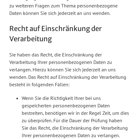
zu weiteren Fragen zum Thema personenbezogene
Daten können Sie sich jederzeit an uns wenden.
Recht auf Einschränkung der
Verarbeitung
Sie haben das Recht, die Einschränkung der
Verarbeitung Ihrer personenbezogenen Daten zu
verlangen. Hierzu können Sie sich jederzeit an uns
wenden. Das Recht auf Einschränkung der Verarbeitung
besteht in folgenden Fällen:
Wenn Sie die Richtigkeit Ihrer bei uns
gespeicherten personenbezogenen Daten
bestreiten, benötigen wir in der Regel Zeit, um dies
zu überprüfen. Für die Dauer der Prüfung haben
Sie das Recht, die Einschränkung der Verarbeitung
Ihrer personenbezogenen Daten zu verlangen.