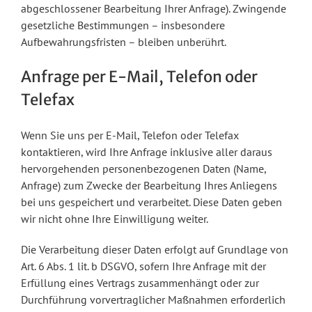
abgeschlossener Bearbeitung Ihrer Anfrage). Zwingende
gesetzliche Bestimmungen – insbesondere
Aufbewahrungsfristen – bleiben unberührt.
Anfrage per E-Mail, Telefon oder
Telefax
Wenn Sie uns per E-Mail, Telefon oder Telefax
kontaktieren, wird Ihre Anfrage inklusive aller daraus
hervorgehenden personenbezogenen Daten (Name,
Anfrage) zum Zwecke der Bearbeitung Ihres Anliegens
bei uns gespeichert und verarbeitet. Diese Daten geben
wir nicht ohne Ihre Einwilligung weiter.
Die Verarbeitung dieser Daten erfolgt auf Grundlage von
Art. 6 Abs. 1 lit. b DSGVO, sofern Ihre Anfrage mit der
Erfüllung eines Vertrags zusammenhängt oder zur
Durchführung vorvertraglicher Maßnahmen erforderlich