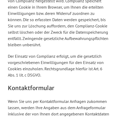
von Complianz hergestellt wird. Complianz speichert
einen Cookie in Ihrem Browser, um Ihnen die erteilten
Einwilligungen bzw. deren Widerruf zuordnen zu
können. Die so erfassten Daten werden gespeichert, bis
Sie uns zur Löschung auffordern, den Complianz-Cookie
selbst löschen oder der Zweck für die Datenspeicherung
entfällt. Zwingende gesetzliche Aufbewahrungspflichten
bleiben unberührt.
Der Einsatz von Complianz erfolgt, um die gesetzlich
vorgeschriebenen Einwilligungen für den Einsatz von
Cookies einzuholen. Rechtsgrundlage hierfür ist Art. 6
Abs. 1 lit. c DSGVO.
Kontaktformular
Wenn Sie uns per Kontaktformular Anfragen zukommen
lassen, werden Ihre Angaben aus dem Anfrageformular
inklusive der von Ihnen dort angegebenen Kontaktdaten