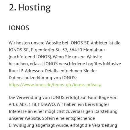
2. Hosting
IONOS
Wir hosten unsere Website bei IONOS SE. Anbieter ist die
IONOS SE, Elgendorfer Str. 57, 56410 Montabaur
(nachfolgend IONOS). Wenn Sie unsere Website
besuchen, erfasst IONOS verschiedene Logfiles inklusive
Ihrer IP-Adressen. Details entnehmen Sie der
Datenschutzerklärung von IONOS:
https://www.ionos.de/terms-gtc/terms-privacy
.
Die Verwendung von IONOS erfolgt auf Grundlage von
Art. 6 Abs. 1 lit. f DSGVO. Wir haben ein berechtigtes
Interesse an einer möglichst zuverlässigen Darstellung
unserer Website. Sofern eine entsprechende
Einwilligung abgefragt wurde, erfolgt die Verarbeitung