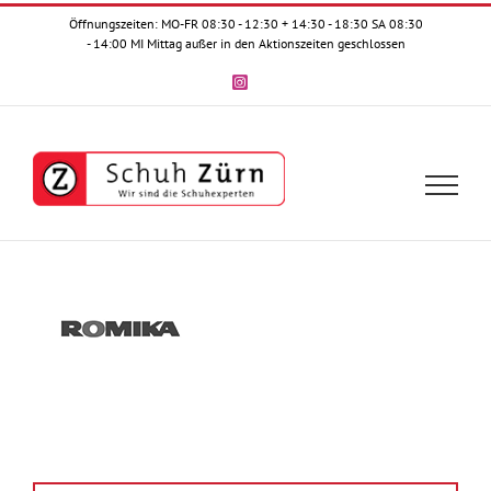
Zum
Öffnungszeiten: MO-FR 08:30 - 12:30 + 14:30 - 18:30 SA 08:30
Inhalt
- 14:00 MI Mittag außer in den Aktionszeiten geschlossen
springen
Instagram