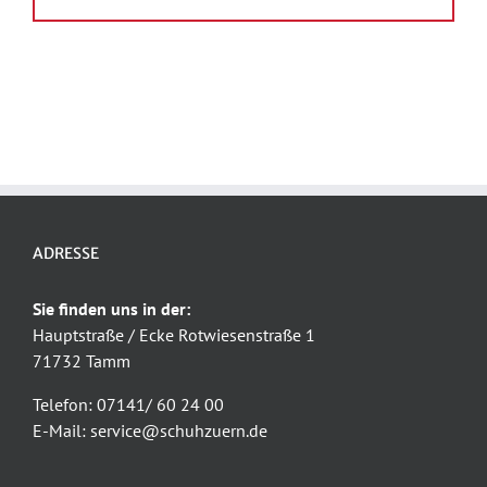
ADRESSE
Sie finden uns in der:
Hauptstraße / Ecke Rotwiesenstraße 1
71732 Tamm
Telefon: 07141/ 60 24 00
E-Mail: service@schuhzuern.de