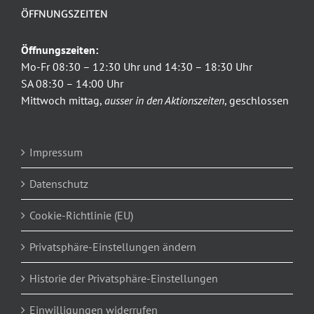
ÖFFNUNGSZEITEN
Öffnungszeiten:
Mo-Fr 08:30 – 12:30 Uhr und 14:30 – 18:30 Uhr
SA 08:30 – 14:00 Uhr
Mittwoch mittag,
ausser in den Aktionszeiten
, geschlossen
Impressum
Datenschutz
Cookie-Richtlinie (EU)
Privatsphäre-Einstellungen ändern
Historie der Privatsphäre-Einstellungen
Einwilligungen widerrufen