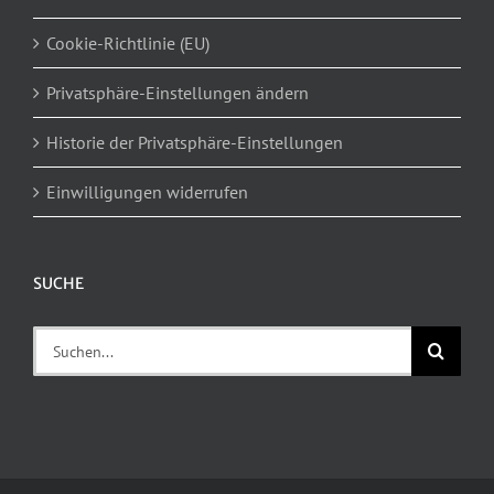
Cookie-Richtlinie (EU)
Privatsphäre-Einstellungen ändern
Historie der Privatsphäre-Einstellungen
Einwilligungen widerrufen
SUCHE
Suche
nach: