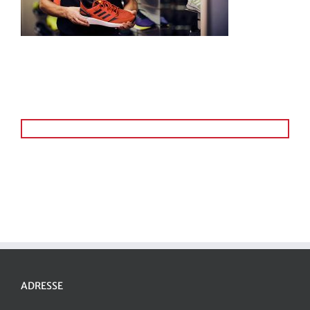
ADRESSE