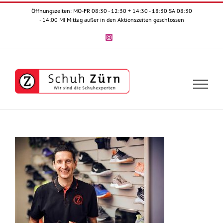
Zum
Öffnungszeiten: MO-FR 08:30 - 12:30 + 14:30 - 18:30 SA 08:30
Inhalt
- 14:00 MI Mittag außer in den Aktionszeiten geschlossen
springen
Instagram