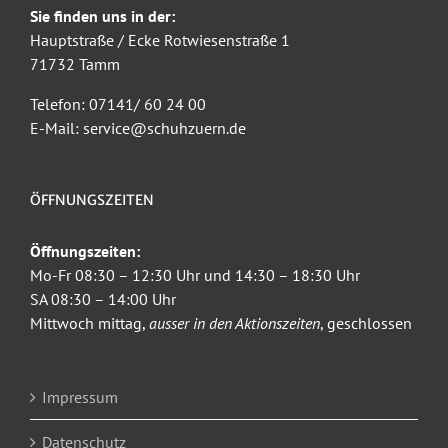
Sie finden uns in der:
Hauptstraße / Ecke Rotwiesenstraße 1
71732 Tamm
Telefon: 07141/ 60 24 00
E-Mail: service@schuhzuern.de
ÖFFNUNGSZEITEN
Öffnungszeiten:
Mo-Fr 08:30 – 12:30 Uhr und 14:30 – 18:30 Uhr
SA 08:30 – 14:00 Uhr
Mittwoch mittag,
ausser in den Aktionszeiten
, geschlossen
Impressum
Datenschutz