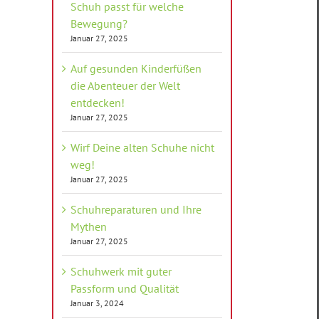
Schuh passt für welche
Bewegung?
Januar 27, 2025
Auf gesunden Kinderfüßen
die Abenteuer der Welt
entdecken!
Januar 27, 2025
Wirf Deine alten Schuhe nicht
weg!
Januar 27, 2025
Schuhreparaturen und Ihre
Mythen
Januar 27, 2025
Schuhwerk mit guter
Passform und Qualität
Januar 3, 2024