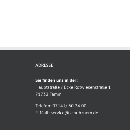
ADRESSE
Sie finden uns in der:
Hauptstraße / Ecke Rotwiesenstraße 1
71732 Tamm
Telefon: 07141/ 60 24 00
E-Mail: service@schuhzuern.de