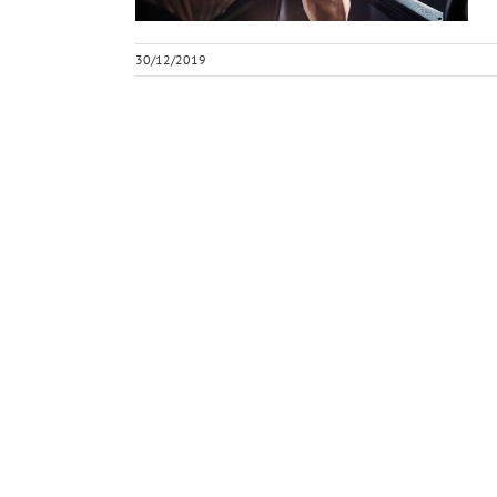
30/12/2019