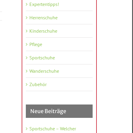
Expertentipps!
Herrenschuhe
Kinderschuhe
Pflege
Sportschuhe
Wanderschuhe
Zubehör
Neue Beiträge
Sportschuhe – Welcher